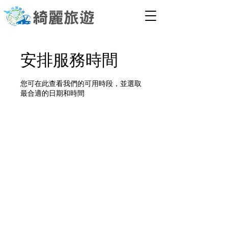
安排服務時間
您可在此查看我們的可用時段，並選取
最合適的日期和時間